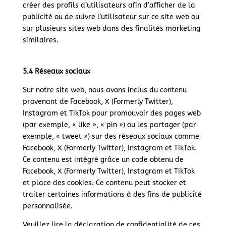
créer des profils d’utilisateurs afin d’afficher de la
publicité ou de suivre l’utilisateur sur ce site web ou
sur plusieurs sites web dans des finalités marketing
similaires.
5.4 Réseaux sociaux
Sur notre site web, nous avons inclus du contenu
provenant de Facebook, X (Formerly Twitter),
Instagram et TikTok pour promouvoir des pages web
(par exemple, « like », « pin ») ou les partager (par
exemple, « tweet ») sur des réseaux sociaux comme
Facebook, X (Formerly Twitter), Instagram et TikTok.
Ce contenu est intégré grâce un code obtenu de
Facebook, X (Formerly Twitter), Instagram et TikTok
et place des cookies. Ce contenu peut stocker et
traiter certaines informations à des fins de publicité
personnalisée.
Veuillez lire la déclaration de confidentialité de ces