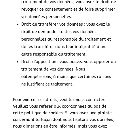
traitement de vos données, vous avez le droit de
révoquer ce consentement et de faire supprimer
vos données personnelles.
Droit de transférer vos données : vous avez le
droit de demander toutes vos données
personnelles au responsable du traitement et
de les transférer dans leur intégralité à un
autre responsable du traitement.
Droit d’opposition : vous pouvez vous opposer au
traitement de vos données. Nous
obtempérerons, à moins que certaines raisons
ne justifient ce traitement.
Pour exercer ces droits, veuillez nous contacter.
Veuillez vous référer aux coordonnées au bas de
cette politique de cookies. Si vous avez une plainte
concernant la façon dont nous traitons vos données,
nous aimerions en être informés, mais vous avez