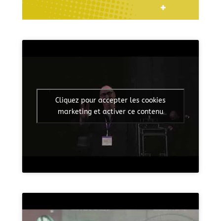
Cliquez pour accepter les cookies
marketing et activer ce contenu