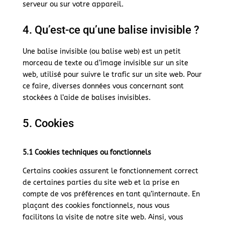
serveur ou sur votre appareil.
4. Qu’est-ce qu’une balise invisible ?
Une balise invisible (ou balise web) est un petit
morceau de texte ou d’image invisible sur un site
web, utilisé pour suivre le trafic sur un site web. Pour
ce faire, diverses données vous concernant sont
stockées à l’aide de balises invisibles.
5. Cookies
5.1 Cookies techniques ou fonctionnels
Certains cookies assurent le fonctionnement correct
de certaines parties du site web et la prise en
compte de vos préférences en tant qu’internaute. En
plaçant des cookies fonctionnels, nous vous
facilitons la visite de notre site web. Ainsi, vous