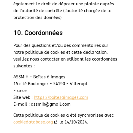
également le droit de déposer une plainte auprès
de l’autorité de contrôle (l’autorité chargée de la
protection des données).
10. Coordonnées
Pour des questions et/ou des commentaires sur
notre politique de cookies et cette déclaration,
veuillez nous contacter en utilisant les coordonnées
suivantes :
ASSMIH - Boîtes à images
15 cité Boulanger - 54190 - Villerupt
France
Site web :
https://boitesaimages.com
E-mail :
assmih@
gmail.com
Cette politique de cookies a été synchronisée avec
cookiedatabase.org
le 14/10/2024.