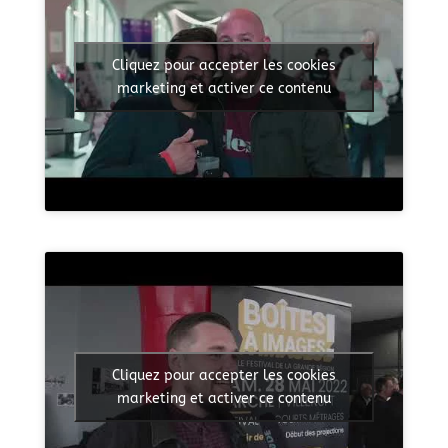
Cliquez pour accepter les cookies
marketing et activer ce contenu
Cliquez pour accepter les cookies
marketing et activer ce contenu