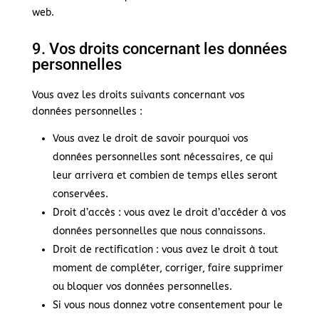
web.
9. Vos droits concernant les données
personnelles
Vous avez les droits suivants concernant vos
données personnelles :
Vous avez le droit de savoir pourquoi vos
données personnelles sont nécessaires, ce qui
leur arrivera et combien de temps elles seront
conservées.
Droit d’accès : vous avez le droit d’accéder à vos
données personnelles que nous connaissons.
Droit de rectification : vous avez le droit à tout
moment de compléter, corriger, faire supprimer
ou bloquer vos données personnelles.
Si vous nous donnez votre consentement pour le