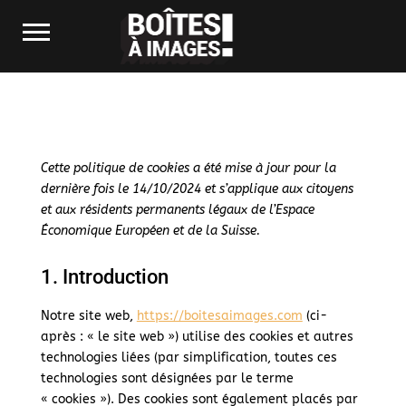
Cette politique de cookies a été mise à jour pour la
dernière fois le 14/10/2024 et s’applique aux citoyens
et aux résidents permanents légaux de l’Espace
Économique Européen et de la Suisse.
1. Introduction
Notre site web,
https://boitesaimages.com
(ci-
après : « le site web ») utilise des cookies et autres
technologies liées (par simplification, toutes ces
technologies sont désignées par le terme
« cookies »). Des cookies sont également placés par