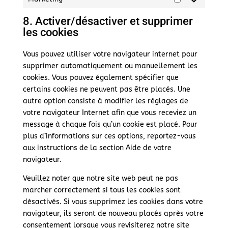
Marketing
8. Activer/désactiver et supprimer
les cookies
Vous pouvez utiliser votre navigateur internet pour
supprimer automatiquement ou manuellement les
cookies. Vous pouvez également spécifier que
certains cookies ne peuvent pas être placés. Une
autre option consiste à modifier les réglages de
votre navigateur Internet afin que vous receviez un
message à chaque fois qu’un cookie est placé. Pour
plus d’informations sur ces options, reportez-vous
aux instructions de la section Aide de votre
navigateur.
Veuillez noter que notre site web peut ne pas
marcher correctement si tous les cookies sont
désactivés. Si vous supprimez les cookies dans votre
navigateur, ils seront de nouveau placés après votre
consentement lorsque vous revisiterez notre site