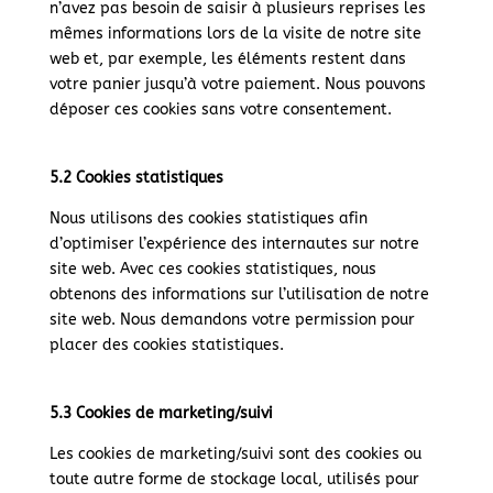
n’avez pas besoin de saisir à plusieurs reprises les
mêmes informations lors de la visite de notre site
web et, par exemple, les éléments restent dans
votre panier jusqu’à votre paiement. Nous pouvons
déposer ces cookies sans votre consentement.
5.2 Cookies statistiques
Nous utilisons des cookies statistiques afin
d’optimiser l’expérience des internautes sur notre
site web. Avec ces cookies statistiques, nous
obtenons des informations sur l’utilisation de notre
site web. Nous demandons votre permission pour
placer des cookies statistiques.
5.3 Cookies de marketing/suivi
Les cookies de marketing/suivi sont des cookies ou
toute autre forme de stockage local, utilisés pour