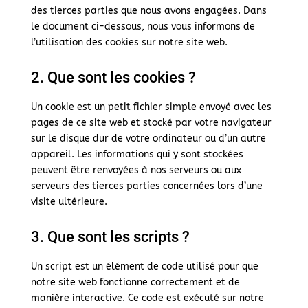
des tierces parties que nous avons engagées. Dans
le document ci-dessous, nous vous informons de
l’utilisation des cookies sur notre site web.
2. Que sont les cookies ?
Un cookie est un petit fichier simple envoyé avec les
pages de ce site web et stocké par votre navigateur
sur le disque dur de votre ordinateur ou d’un autre
appareil. Les informations qui y sont stockées
peuvent être renvoyées à nos serveurs ou aux
serveurs des tierces parties concernées lors d’une
visite ultérieure.
3. Que sont les scripts ?
Un script est un élément de code utilisé pour que
notre site web fonctionne correctement et de
manière interactive. Ce code est exécuté sur notre