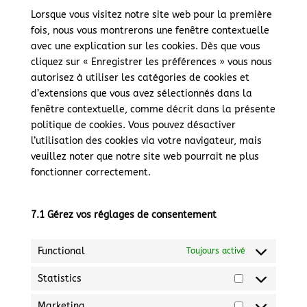
divers
Lorsque vous visitez notre site web pour la première
fois, nous vous montrerons une fenêtre contextuelle
avec une explication sur les cookies. Dès que vous
cliquez sur « Enregistrer les préférences » vous nous
autorisez à utiliser les catégories de cookies et
d’extensions que vous avez sélectionnés dans la
fenêtre contextuelle, comme décrit dans la présente
politique de cookies. Vous pouvez désactiver
l’utilisation des cookies via votre navigateur, mais
veuillez noter que notre site web pourrait ne plus
fonctionner correctement.
7.1 Gérez vos réglages de consentement
Functional
Toujours activé
Statistics
Statistics
Marketing