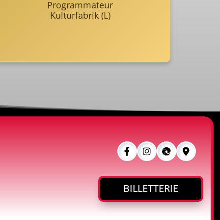
Programmateur
Kulturfabrik (L)
BILLETTERIE