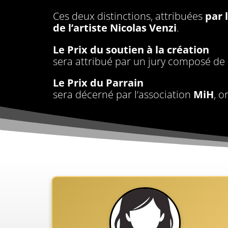
Ces deux distinctions, attribuées
par 
de l’artiste Nicolas Venzi
.
Le Prix du soutien à la création
sera attribué par un jury composé de r
Le Prix du Parrain
sera décerné par l’association
MiH
, o