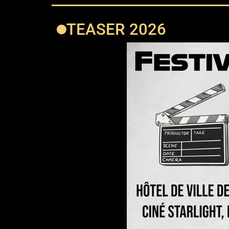
TEASER 2026