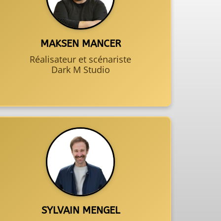
MAKSEN MANCER
Réalisateur et scénariste
Dark M Studio
SYLVAIN MENGEL