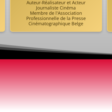
Auteur-Réalisateur et Acteur
Journaliste Cinéma
Membre de l'Association
Professionnelle de la Presse
Cinématographique Belge