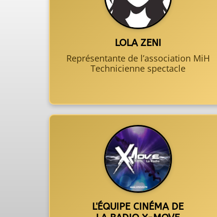
LOLA ZENI
Représentante de l’association MiH
Technicienne spectacle
L'ÉQUIPE CINÉMA DE