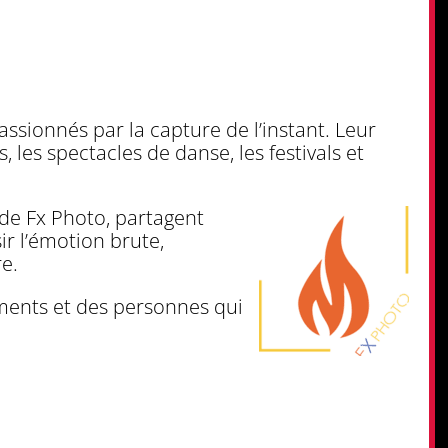
assionnés par la capture de l’instant. Leur
 les spectacles de danse, les festivals et
de Fx Photo, partagent
ir l’émotion brute,
re.
ements et des personnes qui