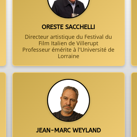
ORESTE SACCHELLI
Directeur artistique du Festival du
Film Italien de Villerupt
Professeur émérite à l'Université de
Lorraine
JEAN-MARC WEYLAND